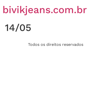
bivikjeans.com.br
14/05
Todos os direitos reservados
evbet
grandpashabet
grandpashabet
casibom
Jojobet Giriş
J