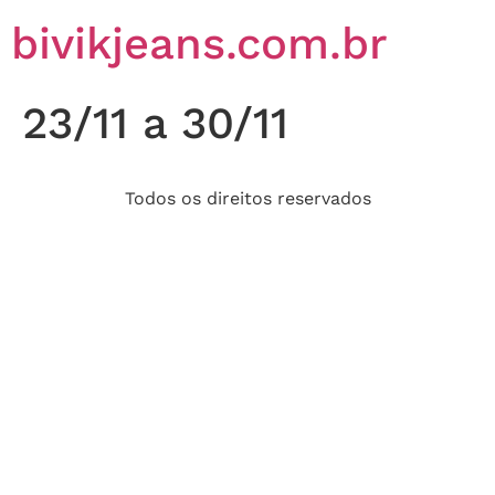
bivikjeans.com.br
23/11 a 30/11
Todos os direitos reservados
abet
grandpashabet
Jojobet
betwoon giriş
Jojobet Giriş
Gran